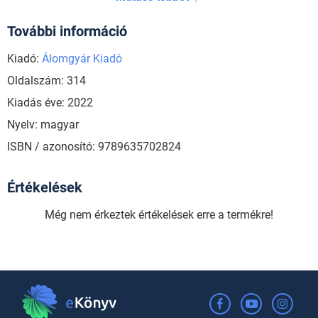
További információ
Kiadó:
Álomgyár Kiadó
Oldalszám: 314
Kiadás éve: 2022
Nyelv: magyar
ISBN / azonosító: 9789635702824
Értékelések
Még nem érkeztek értékelések erre a termékre!