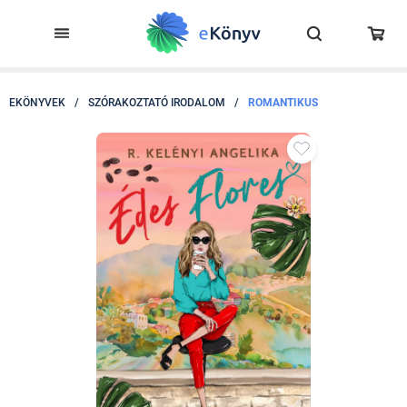
EKÖNYVEK
/
SZÓRAKOZTATÓ IRODALOM
/
ROMANTIKUS