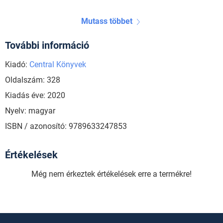
Mutass többet
További információ
Kiadó:
Central Könyvek
Oldalszám: 328
Kiadás éve: 2020
Nyelv: magyar
ISBN / azonosító: 9789633247853
Értékelések
Még nem érkeztek értékelések erre a termékre!