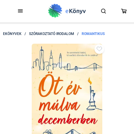
EKÖNYVEK
/
SZÓRAKOZTATÓ IRODALOM
/
ROMANTIKUS