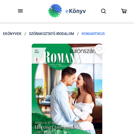
EKÖNYVEK
/
SZÓRAKOZTATÓ IRODALOM
/
ROMANTIKUS