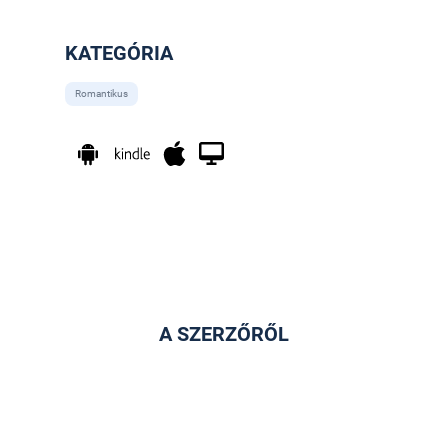
KATEGÓRIA
Romantikus
A SZERZŐRŐL