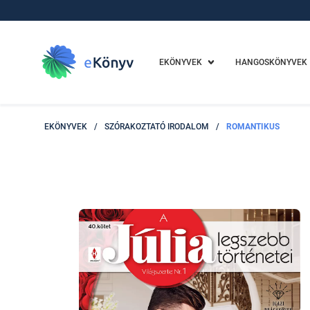
EKÖNYVEK
HANGOSKÖNYVEK
EKÖNYVEK
/
SZÓRAKOZTATÓ IRODALOM
/
ROMANTIKUS