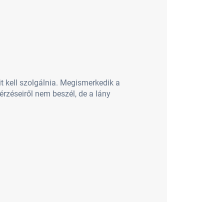
 kell szolgálnia. Megismerkedik a
 érzéseiről nem beszél, de a lány