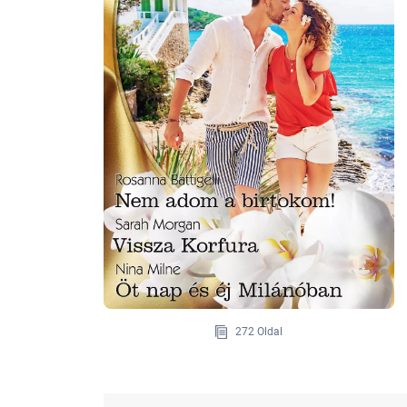
272 Oldal