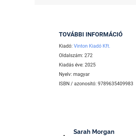
TOVÁBBI INFORMÁCIÓ
Kiadó:
Vinton Kiadó Kft.
Oldalszám: 272
Kiadás éve: 2025
Nyelv: magyar
ISBN / azonosító: 9789635409983
Sarah Morgan