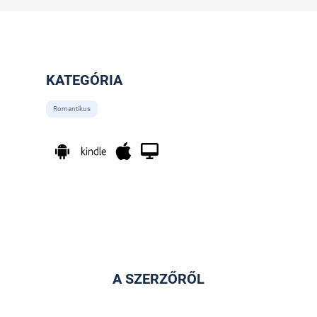
KATEGÓRIA
Romantikus
A SZERZŐRŐL