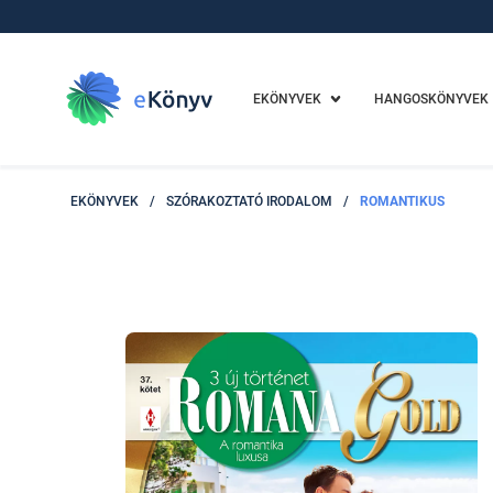
EKÖNYVEK
HANGOSKÖNYVEK
EKÖNYVEK
/
SZÓRAKOZTATÓ IRODALOM
/
ROMANTIKUS