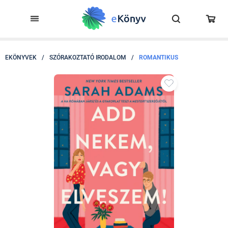
EKÖNYVEK
/
SZÓRAKOZTATÓ IRODALOM
/
ROMANTIKUS