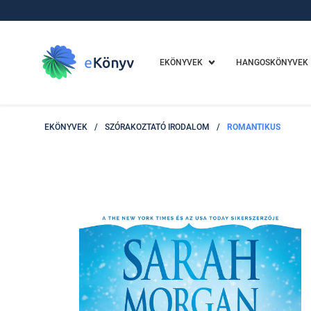
EKÖNYVEK
HANGOSKÖNYVEK
EKÖNYVEK
/
SZÓRAKOZTATÓ IRODALOM
/
ROMANTIKUS