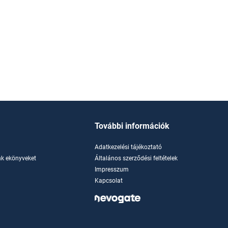
További információk
Adatkezelési tájékoztató
k ekönyveket
Általános szerződési feltételek
Impresszum
Kapcsolat