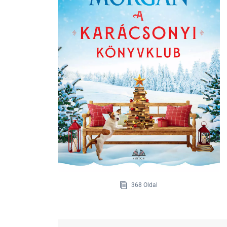
368 Oldal