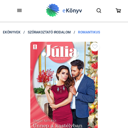
EKÖNYVEK
/
SZÓRAKOZTATÓ IRODALOM
/
ROMANTIKUS