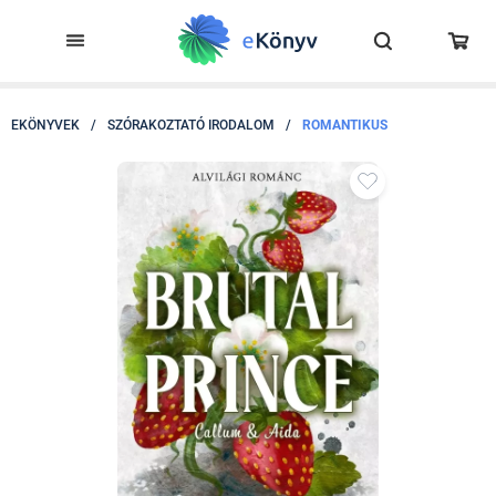
EKÖNYVEK
/
SZÓRAKOZTATÓ IRODALOM
/
ROMANTIKUS