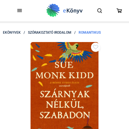
EKÖNYVEK
/
SZÓRAKOZTATÓ IRODALOM
/
ROMANTIKUS