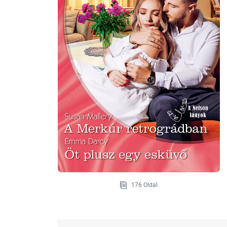
176 Oldal