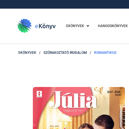
EKÖNYVEK
HANGOSKÖNYVEK
EKÖNYVEK
/
SZÓRAKOZTATÓ IRODALOM
/
ROMANTIKUS