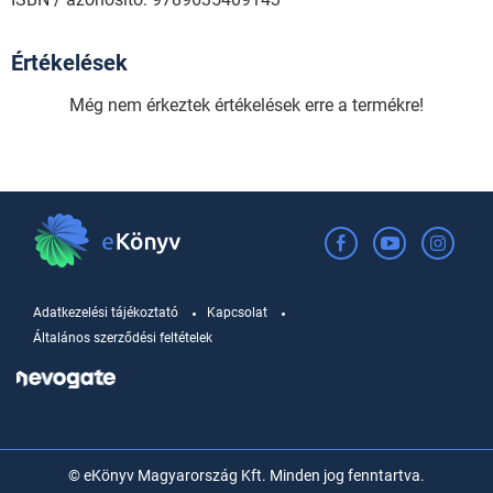
Értékelések
Még nem érkeztek értékelések erre a termékre!
Adatkezelési tájékoztató
Kapcsolat
Általános szerződési feltételek
© eKönyv Magyarország Kft. Minden jog fenntartva.