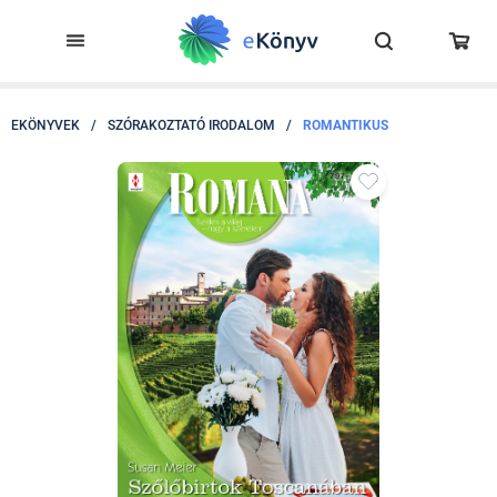
EKÖNYVEK
/
SZÓRAKOZTATÓ IRODALOM
/
ROMANTIKUS