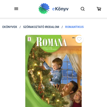
EKÖNYVEK
/
SZÓRAKOZTATÓ IRODALOM
/
ROMANTIKUS