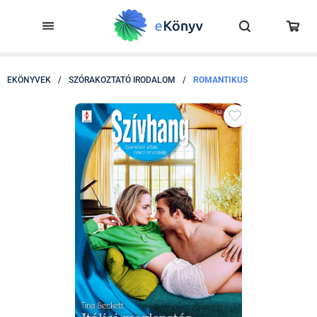
EKÖNYVEK
/
SZÓRAKOZTATÓ IRODALOM
/
ROMANTIKUS