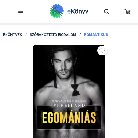
EKÖNYVEK
/
SZÓRAKOZTATÓ IRODALOM
/
ROMANTIKUS