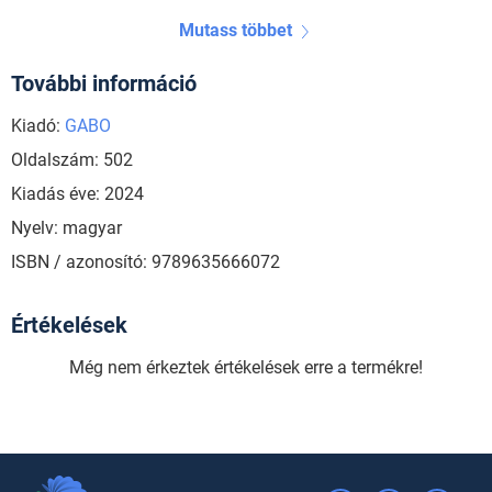
Mutass többet
További információ
Kiadó:
GABO
Oldalszám: 502
Kiadás éve: 2024
Nyelv: magyar
ISBN / azonosító: 9789635666072
Értékelések
Még nem érkeztek értékelések erre a termékre!