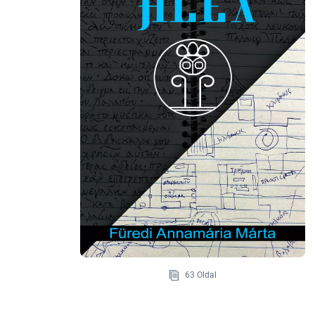
63 Oldal