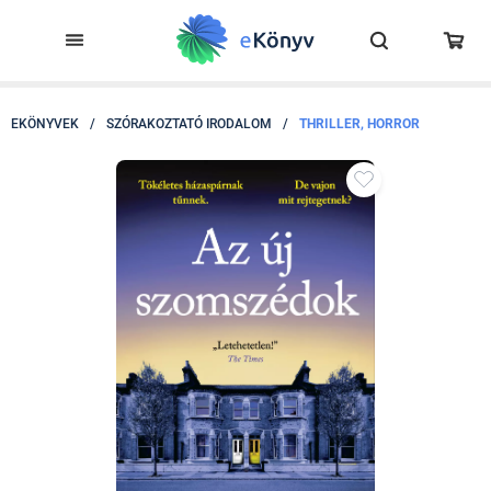
EKÖNYVEK
/
SZÓRAKOZTATÓ IRODALOM
/
THRILLER, HORROR