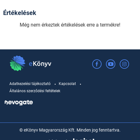
Értékelések
Még nem érkeztek értékelések erre a termékre!
Adatkezelési tájékoztató
Kapcsolat
Általános szerződési feltételek
© eKönyv Magyarország Kft. Minden jog fenntartva.