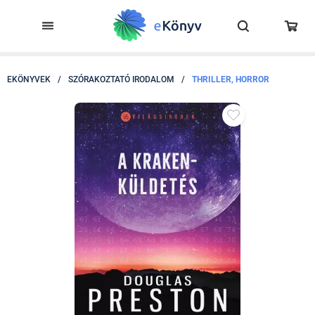
EKÖNYVEK
/
SZÓRAKOZTATÓ IRODALOM
/
THRILLER, HORROR