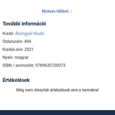
Mutass többet
További információ
Kiadó:
Álomgyár Kiadó
Oldalszám: 494
Kiadás éve: 2021
Nyelv: magyar
ISBN / azonosító: 9789635700073
Értékelések
Még nem érkeztek értékelések erre a termékre!