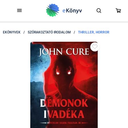
EKÖNYVEK
/
SZÓRAKOZTATÓ IRODALOM
/
THRILLER, HORROR