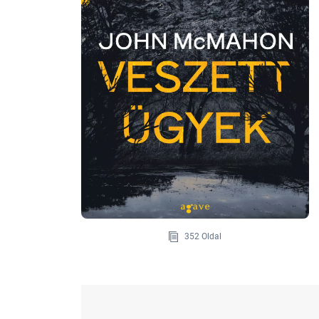
352 Oldal