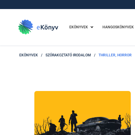
EKÖNYVEK
HANGOSKÖNYVEK
EKÖNYVEK
/
SZÓRAKOZTATÓ IRODALOM
/
THRILLER, HORROR