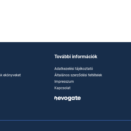
További információk
Adatkezelési tájékoztató
k ekönyveket
Általános szerződési feltételek
Impresszum
Kapcsolat