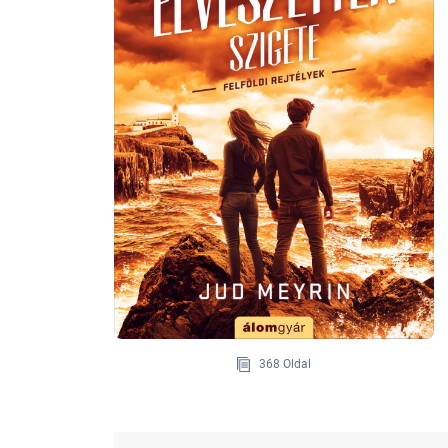
368 Oldal