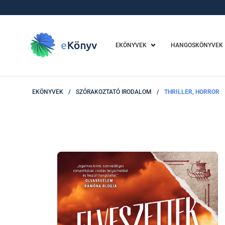
EKÖNYVEK
HANGOSKÖNYVEK
EKÖNYVEK
/
SZÓRAKOZTATÓ IRODALOM
/
THRILLER, HORROR