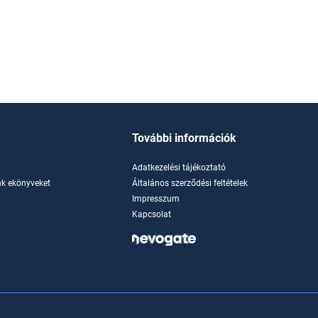
További információk
Adatkezelési tájékoztató
k ekönyveket
Általános szerződési feltételek
Impresszum
Kapcsolat