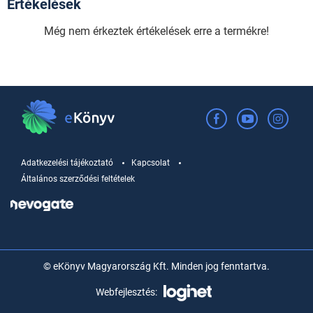
Értékelések
Még nem érkeztek értékelések erre a termékre!
Adatkezelési tájékoztató
Kapcsolat
Általános szerződési feltételek
© eKönyv Magyarország Kft. Minden jog fenntartva.
Webfejlesztés: