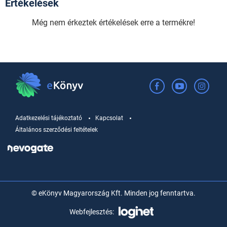
Értékelések
Még nem érkeztek értékelések erre a termékre!
Adatkezelési tájékoztató
Kapcsolat
Általános szerződési feltételek
© eKönyv Magyarország Kft. Minden jog fenntartva.
Webfejlesztés: