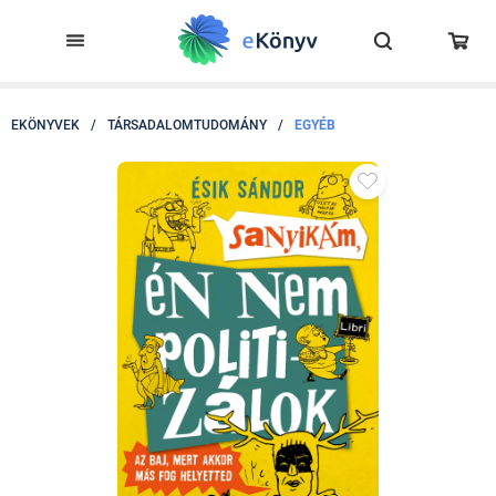
EKÖNYVEK
/
TÁRSADALOMTUDOMÁNY
/
EGYÉB