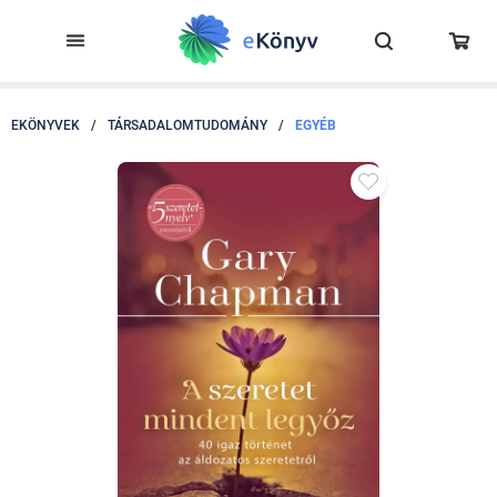
EKÖNYVEK
/
TÁRSADALOMTUDOMÁNY
/
EGYÉB