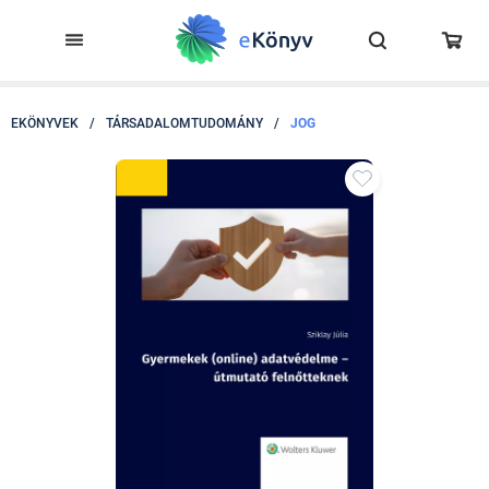
EKÖNYVEK
/
TÁRSADALOMTUDOMÁNY
/
JOG