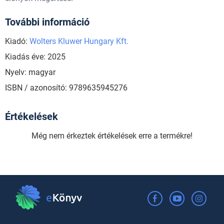
További információ
Kiadó:
Wolters Kluwer Hungary Kft.
Kiadás éve: 2025
Nyelv: magyar
ISBN / azonosító: 9789635945276
Értékelések
Még nem érkeztek értékelések erre a termékre!