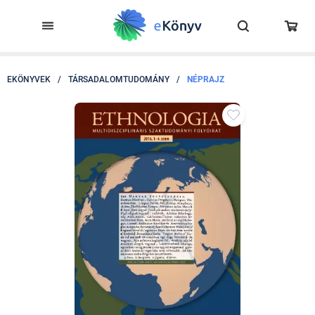
EKÖNYVEK
/
TÁRSADALOMTUDOMÁNY
/
NÉPRAJZ