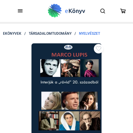
EKÖNYVEK
/
TÁRSADALOMTUDOMÁNY
/
NYELVÉSZET