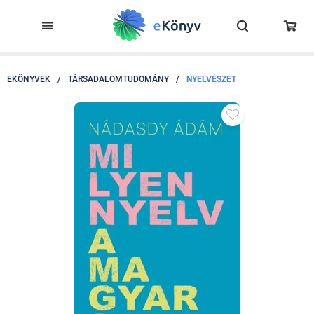
EKÖNYVEK
/
TÁRSADALOMTUDOMÁNY
/
NYELVÉSZET