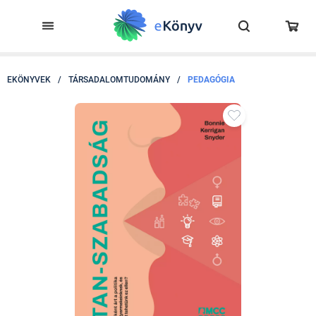
EKÖNYVEK
/
TÁRSADALOMTUDOMÁNY
/
PEDAGÓGIA