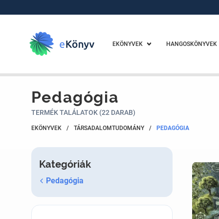
EKÖNYVEK
HANGOSKÖNYVEK
Pedagógia
TERMÉK TALÁLATOK (22 DARAB)
EKÖNYVEK
/
TÁRSADALOMTUDOMÁNY
/
PEDAGÓGIA
Kategóriák
Pedagógia