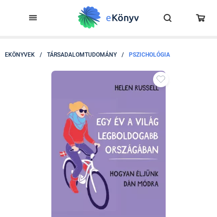
EKÖNYVEK
/
TÁRSADALOMTUDOMÁNY
/
PSZICHOLÓGIA