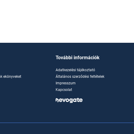
További információk
Adatkezelési tájékoztató
k ekönyveket
Általános szerződési feltételek
Impresszum
Kapcsolat