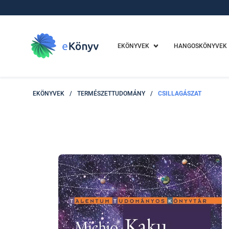
EKÖNYVEK
HANGOSKÖNYVEK
EKÖNYVEK
/
TERMÉSZETTUDOMÁNY
/
CSILLAGÁSZAT