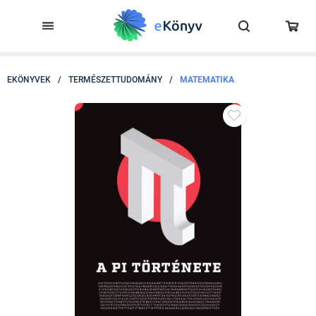
EKÖNYVEK
/
TERMÉSZETTUDOMÁNY
/
MATEMATIKA