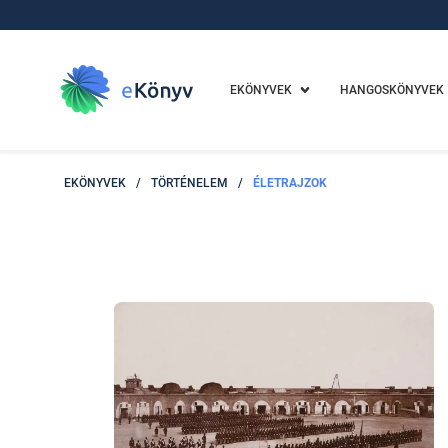
EKÖNYVEK
HANGOSKÖNYVEK
EKÖNYVEK
/
TÖRTÉNELEM
/
ÉLETRAJZOK