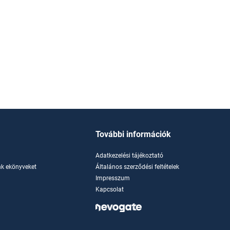
További információk
Adatkezelési tájékoztató
k ekönyveket
Általános szerződési feltételek
Impresszum
Kapcsolat