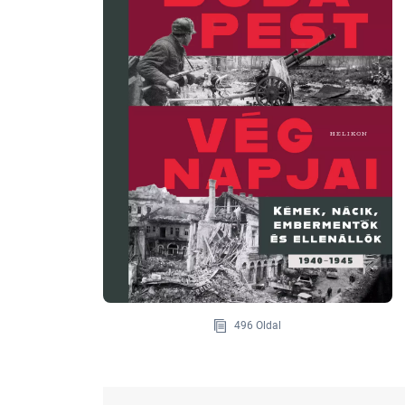
496 Oldal