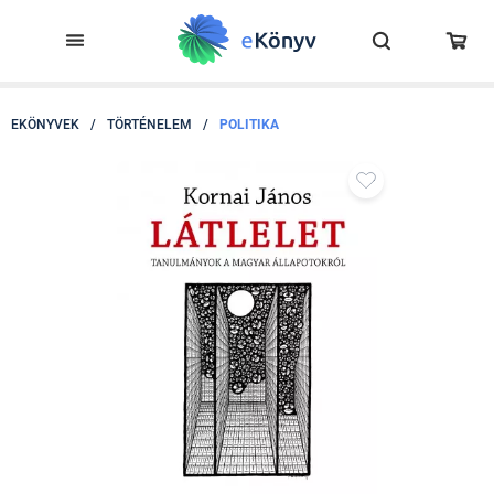
EKÖNYVEK
/
TÖRTÉNELEM
/
POLITIKA