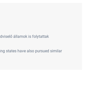
dviselő államok is folytattak
ring states have also pursued similar