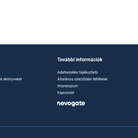
További információk
Adatkezelési tájékoztató
k ekönyveket
Általános szerződési feltételek
Impresszum
Kapcsolat