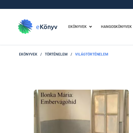
EKÖNYVEK
HANGOSKÖNYVEK
EKÖNYVEK
/
TÖRTÉNELEM
/
VILÁGTÖRTÉNELEM