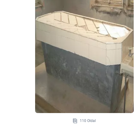
110 Oldal