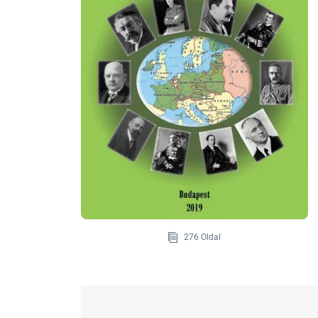
276 Oldal