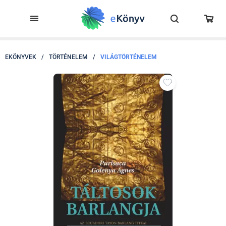
EKÖNYVEK
/
TÖRTÉNELEM
/
VILÁGTÖRTÉNELEM