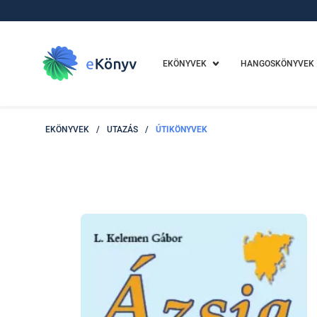
EKÖNYVEK
HANGOSKÖNYVEK
EKÖNYVEK
/
UTAZÁS
/
ÚTIKÖNYVEK