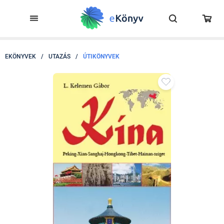
EKÖNYVEK
/
UTAZÁS
/
ÚTIKÖNYVEK