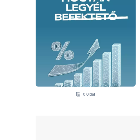
0 Oldal