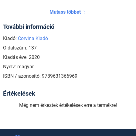
Mutass többet
További információ
Kiadó:
Corvina Kiadó
Oldalszám: 137
Kiadás éve: 2020
Nyelv: magyar
ISBN / azonosító: 9789631366969
Értékelések
Még nem érkeztek értékelések erre a termékre!