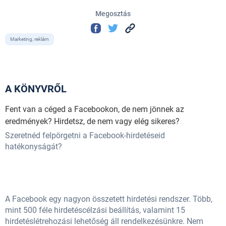
Megosztás
Marketing, reklám
A KÖNYVRŐL
Fent van a céged a Facebookon, de nem jönnek az
eredmények? Hirdetsz, de nem vagy elég sikeres?
Szeretnéd felpörgetni a Facebook-hirdetéseid
hatékonyságát?
A Facebook egy nagyon összetett hirdetési rendszer. Több,
mint 500 féle hirdetéscélzási beállítás, valamint 15
hirdetéslétrehozási lehetőség áll rendelkezésünkre. Nem