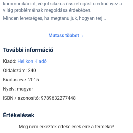
kommunikációt, végül sikeres összefogást eredményez a
világ problémáinak megoldása érdekében.
Minden lehetséges, ha megtanuljuk, hogyan terj...
Mutass többet
További információ
Kiadó:
Helikon Kiadó
Oldalszám: 240
Kiadás éve: 2015
Nyelv: magyar
ISBN / azonosító: 9789632277448
Értékelések
Még nem érkeztek értékelések erre a termékre!