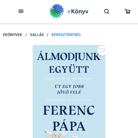
EKÖNYVEK
/
VALLÁS
/
KERESZTÉNYSÉG