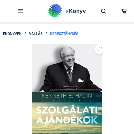
EKÖNYVEK
/
VALLÁS
/
KERESZTÉNYSÉG